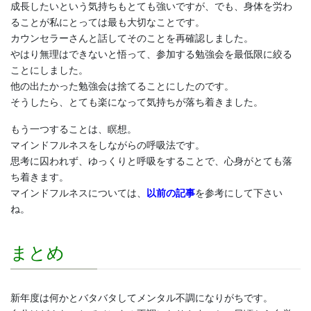
成長したいという気持ちもとても強いですが、でも、身体を労わ
ることが私にとっては最も大切なことです。
カウンセラーさんと話してそのことを再確認しました。
やはり無理はできないと悟って、参加する勉強会を最低限に絞る
ことにしました。
他の出たかった勉強会は捨てることにしたのです。
そうしたら、とても楽になって気持ちが落ち着きました。
もう一つすることは、瞑想。
マインドフルネスをしながらの呼吸法です。
思考に囚われず、ゆっくりと呼吸をすることで、心身がとても落
ち着きます。
マインドフルネスについては、
以前の記事
を参考にして下さい
ね。
まとめ
新年度は何かとバタバタしてメンタル不調になりがちです。